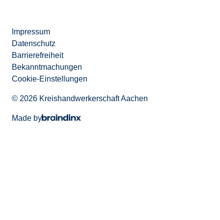
Impressum
Datenschutz
Barrierefreiheit
Bekanntmachungen
Cookie-Einstellungen
© 2026 Kreishandwerkerschaft Aachen
Made by