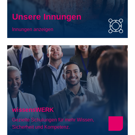
Unsere Innungen
Innungen anzeigen
wissensWERK
Gezielte Schulungen für mehr Wissen,
Sicherheit und Kompetenz.