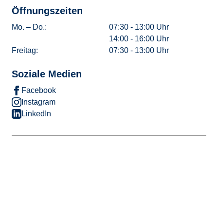
Öffnungszeiten
Mo. – Do.:
07:30 - 13:00 Uhr
14:00 - 16:00 Uhr
Freitag:
07:30 - 13:00 Uhr
Soziale Medien
Facebook
Instagram
LinkedIn