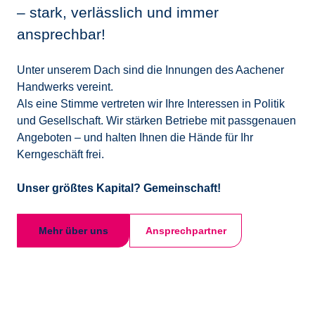
– stark, verlässlich und immer
Alle Termine
ansprechbar!
Unter unserem Dach sind die Innungen des Aachener
Handwerks vereint.
Als eine Stimme vertreten wir Ihre Interessen in Politik
und Gesellschaft. Wir stärken Betriebe mit passgenauen
Angeboten – und halten Ihnen die Hände für Ihr
Kerngeschäft frei.
Unser größtes Kapital? Gemeinschaft!
Mehr über uns
Ansprechpartner