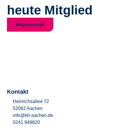
heute Mitglied
Mitgliedschaft
Kontakt
Heinrichsallee 72
52062 Aachen
info@kh-aachen.de
0241 949820