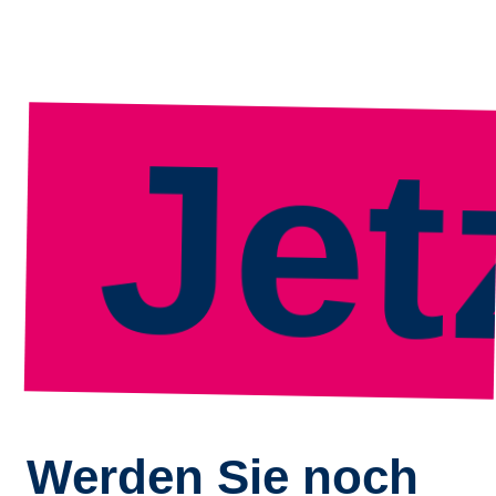
etzt
Werden Sie noch