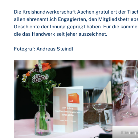
Die Kreishandwerkerschaft Aachen gratuliert der Tisc
allen ehrenamtlich Engagierten, den Mitgliedsbetrie
Geschichte der Innung geprägt haben. Für die kommend
die das Handwerk seit jeher auszeichnet.
Fotograf: Andreas Steindl
Printenp