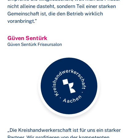
nicht alleine dasteht, sondern Teil einer starken
Gemeinschaft ist, die den Betrieb wirklich
voranbringt.”
Güven Sentürk
Güven Sentürk Friseursalon
„Die Kreishandwerkerschaft ist für uns ein starker
Partner. Wir profitieren von der kompetenten