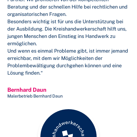
Beratung und der schnellen Hilfe bei rechtlichen und
organisatorischen Fragen.
Besonders wichtig ist für uns die Unterstützung bei
der Ausbildung. Die Kreishandwerkerschaft hilft uns,
jungen Menschen den Einstieg ins Handwerk zu
ermöglichen.
Und wenn es einmal Probleme gibt, ist immer jemand
erreichbar, mit dem wir Möglichkeiten der
Problembewältigung durchgehen können und eine
Lösung finden.“
Bernhard Daun
Malerbetrieb Bernhard Daun