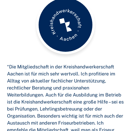
“Die Mitgliedschaft in der Kreishandwerkerschaft
Aachen ist für mich sehr wertvoll. Ich profitiere im
Alltag von aktueller fachlicher Unterstützung,
rechtlicher Beratung und praxisnahen
Weiterbildungen. Auch für die Ausbildung im Betrieb
ist die Kreishandwerkerschaft eine große Hilfe – sei es
bei Prüfungen, Lehrlingsbetreuung oder der
Organisation. Besonders wichtig ist für mich auch der
Austausch mit anderen Friseurbetrieben. Ich
empfehle die Mitgliedschaft, weil man als Friseur