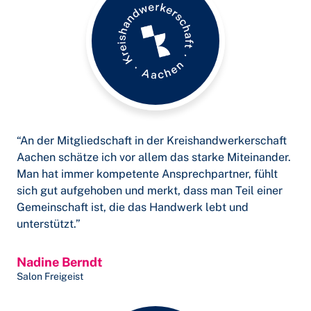
“An der Mitgliedschaft in der Kreishandwerkerschaft
Aachen schätze ich vor allem das starke Miteinander.
Man hat immer kompetente Ansprechpartner, fühlt
sich gut aufgehoben und merkt, dass man Teil einer
Gemeinschaft ist, die das Handwerk lebt und
unterstützt.”
Nadine Berndt
Salon Freigeist