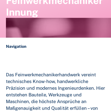
Feinwerkmechaniker
Innung
Navigation
Das Feinwerkmechanikerhandwerk vereint
technisches Know-how, handwerkliche
Präzision und modernes Ingenieurdenken. Hier
entstehen Bauteile, Werkzeuge und
Maschinen, die höchste Ansprüche an
Maßgenauigkeit und Qualität erfüllen – von