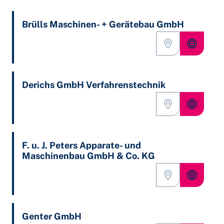
Brülls Maschinen- + Gerätebau GmbH
Derichs GmbH Verfahrenstechnik
F. u. J. Peters Apparate- und
Maschinenbau GmbH & Co. KG
Genter GmbH