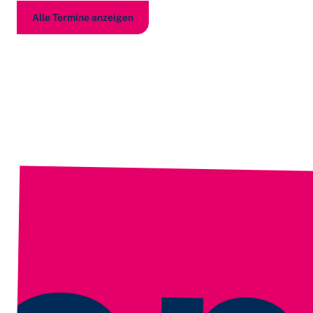
Alle Termine anzeigen