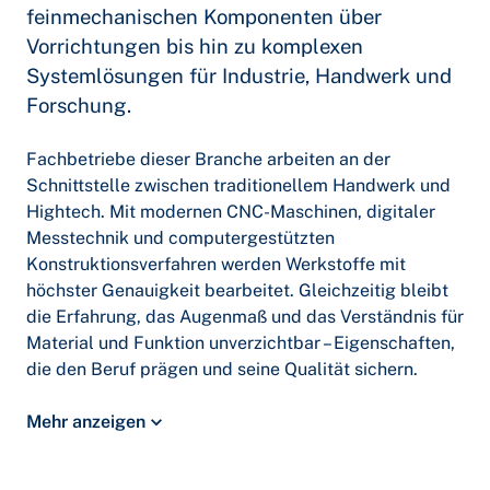
feinmechanischen Komponenten über
Vorrichtungen bis hin zu komplexen
Systemlösungen für Industrie, Handwerk und
Forschung.
Fachbetriebe dieser Branche arbeiten an der
Schnittstelle zwischen traditionellem Handwerk und
Hightech. Mit modernen CNC-Maschinen, digitaler
Messtechnik und computergestützten
Konstruktionsverfahren werden Werkstoffe mit
höchster Genauigkeit bearbeitet. Gleichzeitig bleibt
die Erfahrung, das Augenmaß und das Verständnis für
Material und Funktion unverzichtbar – Eigenschaften,
die den Beruf prägen und seine Qualität sichern.
Mehr anzeigen