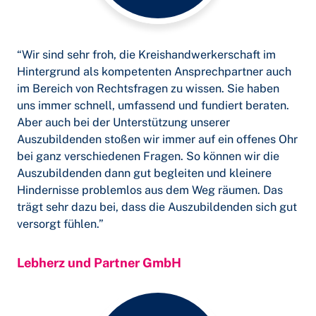
“Wir sind sehr froh, die Kreishandwerkerschaft im
Hintergrund als kompetenten Ansprechpartner auch
im Bereich von Rechtsfragen zu wissen. Sie haben
uns immer schnell, umfassend und fundiert beraten.
Aber auch bei der Unterstützung unserer
Auszubildenden stoßen wir immer auf ein offenes Ohr
bei ganz verschiedenen Fragen. So können wir die
Auszubildenden dann gut begleiten und kleinere
Hindernisse problemlos aus dem Weg räumen. Das
trägt sehr dazu bei, dass die Auszubildenden sich gut
versorgt fühlen.”
Lebherz und Partner GmbH