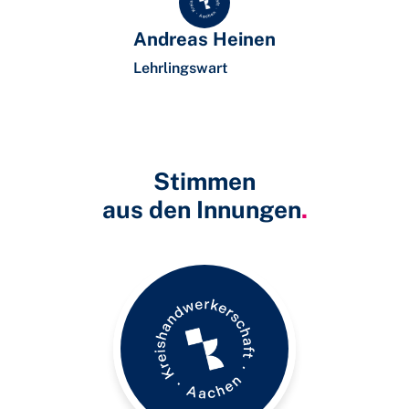
Andreas Heinen
Lehrlingswart
Stimmen
aus den Innungen
.