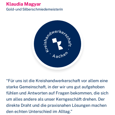
Klaudia Magyar
Gold- und Silberschmiedemeisterin
“Für uns ist die Kreishandwerkerschaft vor allem eine
starke Gemeinschaft, in der wir uns gut aufgehoben
fühlen und Antworten auf Fragen bekommen, die sich
um alles andere als unser Kerngeschäft drehen. Der
direkte Draht und die praxisnahen Lösungen machen
den echten Unterschied im Alltag.”