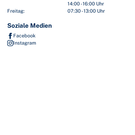
14:00 - 16:00 Uhr
Freitag:
07:30 - 13:00 Uhr
Soziale Medien
Facebook
Instagram
LinkedIn
Impressum