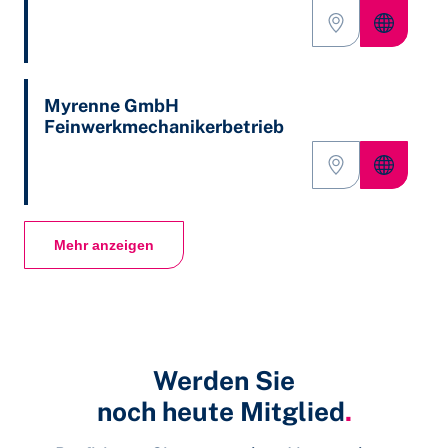
Myrenne GmbH
Feinwerkmechanikerbetrieb
Mehr anzeigen
Werden Sie
noch heute Mitglied
.