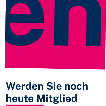
Je
Werden Sie noch
heute Mitglied