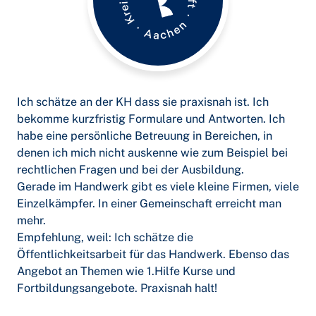
Ich schätze an der KH dass sie praxisnah ist. Ich
bekomme kurzfristig Formulare und Antworten. Ich
habe eine persönliche Betreuung in Bereichen, in
denen ich mich nicht auskenne wie zum Beispiel bei
rechtlichen Fragen und bei der Ausbildung.
Gerade im Handwerk gibt es viele kleine Firmen, viele
Einzelkämpfer. In einer Gemeinschaft erreicht man
mehr.
Empfehlung, weil: Ich schätze die
Öffentlichkeitsarbeit für das Handwerk. Ebenso das
Angebot an Themen wie 1.Hilfe Kurse und
Fortbildungsangebote. Praxisnah halt!