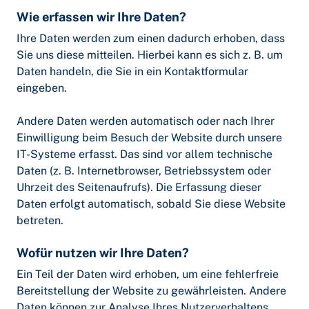
Wie erfassen wir Ihre Daten?
Ihre Daten werden zum einen dadurch erhoben, dass
Sie uns diese mitteilen. Hierbei kann es sich z. B. um
Daten handeln, die Sie in ein Kontaktformular
eingeben.
Andere Daten werden automatisch oder nach Ihrer
Einwilligung beim Besuch der Website durch unsere
IT-Systeme erfasst. Das sind vor allem technische
Daten (z. B. Internetbrowser, Betriebssystem oder
Uhrzeit des Seitenaufrufs). Die Erfassung dieser
Daten erfolgt automatisch, sobald Sie diese Website
betreten.
Wofür nutzen wir Ihre Daten?
Ein Teil der Daten wird erhoben, um eine fehlerfreie
Bereitstellung der Website zu gewährleisten. Andere
Daten können zur Analyse Ihres Nutzerverhaltens