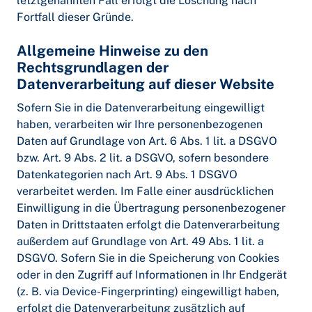
letztgenannten Fall erfolgt die Löschung nach
Fortfall dieser Gründe.
Allgemeine Hinweise zu den
Rechtsgrundlagen der
Datenverarbeitung auf dieser Website
Sofern Sie in die Datenverarbeitung eingewilligt
haben, verarbeiten wir Ihre personenbezogenen
Daten auf Grundlage von Art. 6 Abs. 1 lit. a DSGVO
bzw. Art. 9 Abs. 2 lit. a DSGVO, sofern besondere
Datenkategorien nach Art. 9 Abs. 1 DSGVO
verarbeitet werden. Im Falle einer ausdrücklichen
Einwilligung in die Übertragung personenbezogener
Daten in Drittstaaten erfolgt die Datenverarbeitung
außerdem auf Grundlage von Art. 49 Abs. 1 lit. a
DSGVO. Sofern Sie in die Speicherung von Cookies
oder in den Zugriff auf Informationen in Ihr Endgerät
(z. B. via Device-Fingerprinting) eingewilligt haben,
erfolgt die Datenverarbeitung zusätzlich auf