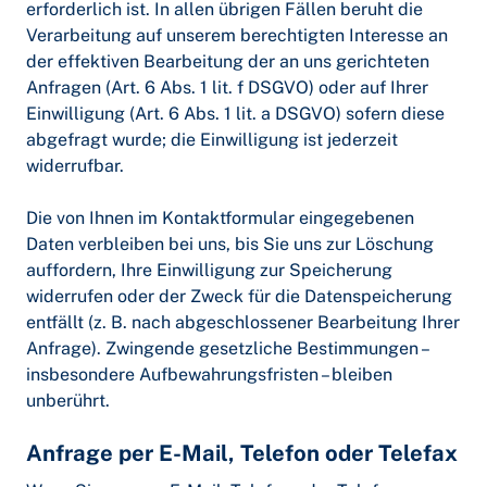
erforderlich ist. In allen übrigen Fällen beruht die
Verarbeitung auf unserem berechtigten Interesse an
der effektiven Bearbeitung der an uns gerichteten
Anfragen (Art. 6 Abs. 1 lit. f DSGVO) oder auf Ihrer
Einwilligung (Art. 6 Abs. 1 lit. a DSGVO) sofern diese
abgefragt wurde; die Einwilligung ist jederzeit
widerrufbar.
Die von Ihnen im Kontaktformular eingegebenen
Daten verbleiben bei uns, bis Sie uns zur Löschung
auffordern, Ihre Einwilligung zur Speicherung
widerrufen oder der Zweck für die Datenspeicherung
entfällt (z. B. nach abgeschlossener Bearbeitung Ihrer
Anfrage). Zwingende gesetzliche Bestimmungen –
insbesondere Aufbewahrungsfristen – bleiben
unberührt.
Anfrage per E-Mail, Telefon oder Telefax