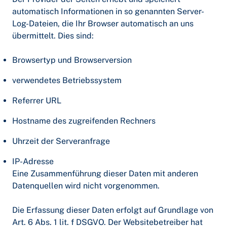
automatisch Informationen in so genannten Server-
Log-Dateien, die Ihr Browser automatisch an uns
übermittelt. Dies sind:
Browsertyp und Browserversion
verwendetes Betriebssystem
Referrer URL
Hostname des zugreifenden Rechners
Uhrzeit der Serveranfrage
IP-Adresse
Eine Zusammenführung dieser Daten mit anderen
Datenquellen wird nicht vorgenommen.
Die Erfassung dieser Daten erfolgt auf Grundlage von
Art. 6 Abs. 1 lit. f DSGVO. Der Websitebetreiber hat