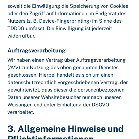
soweit die Einwilligung die Speicherung von Cookies
oder den Zugriff auf Informationen im Endgerät des
Nutzers (z. B. Device-Fingerprinting) im Sinne des
TDDDG umfasst. Die Einwilligung ist jederzeit
widerrufbar.
Auftragsverarbeitung
Wir haben einen Vertrag über Auftragsverarbeitung
(AVV) zur Nutzung des oben genannten Dienstes
geschlossen. Hierbei handelt es sich um einen
datenschutzrechtlich vorgeschriebenen Vertrag, der
gewährleistet, dass dieser die personenbezogenen
Daten unserer Websitebesucher nur nach unseren
Weisungen und unter Einhaltung der DSGVO
verarbeitet.
3. Allgemeine Hinweise und
Pflicht­informationen