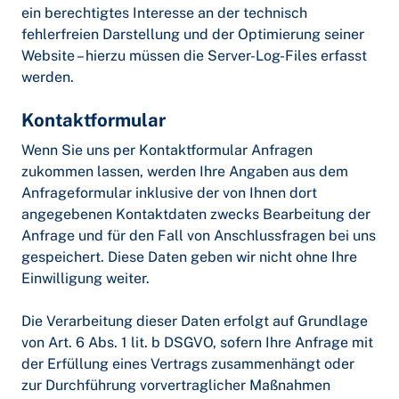
ein berechtigtes Interesse an der technisch
fehlerfreien Darstellung und der Optimierung seiner
Website – hierzu müssen die Server-Log-Files erfasst
werden.
Kontaktformular
Wenn Sie uns per Kontaktformular Anfragen
zukommen lassen, werden Ihre Angaben aus dem
Anfrageformular inklusive der von Ihnen dort
angegebenen Kontaktdaten zwecks Bearbeitung der
Anfrage und für den Fall von Anschlussfragen bei uns
gespeichert. Diese Daten geben wir nicht ohne Ihre
Einwilligung weiter.
Die Verarbeitung dieser Daten erfolgt auf Grundlage
von Art. 6 Abs. 1 lit. b DSGVO, sofern Ihre Anfrage mit
der Erfüllung eines Vertrags zusammenhängt oder
zur Durchführung vorvertraglicher Maßnahmen