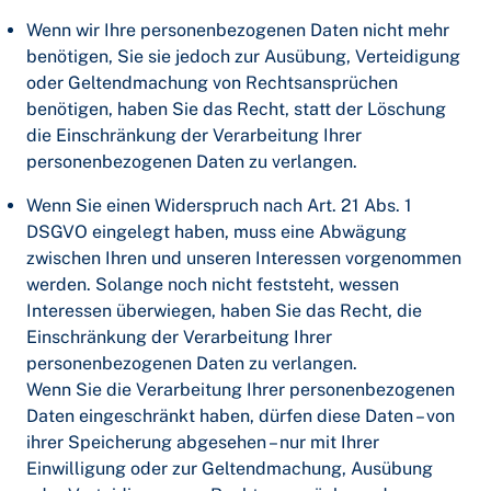
Wenn wir Ihre personenbezogenen Daten nicht mehr
benötigen, Sie sie jedoch zur Ausübung, Verteidigung
oder Geltendmachung von Rechtsansprüchen
benötigen, haben Sie das Recht, statt der Löschung
die Einschränkung der Verarbeitung Ihrer
personenbezogenen Daten zu verlangen.
Wenn Sie einen Widerspruch nach Art. 21 Abs. 1
DSGVO eingelegt haben, muss eine Abwägung
zwischen Ihren und unseren Interessen vorgenommen
werden. Solange noch nicht feststeht, wessen
Interessen überwiegen, haben Sie das Recht, die
Einschränkung der Verarbeitung Ihrer
personenbezogenen Daten zu verlangen.
Wenn Sie die Verarbeitung Ihrer personenbezogenen
Daten eingeschränkt haben, dürfen diese Daten – von
ihrer Speicherung abgesehen – nur mit Ihrer
Einwilligung oder zur Geltendmachung, Ausübung