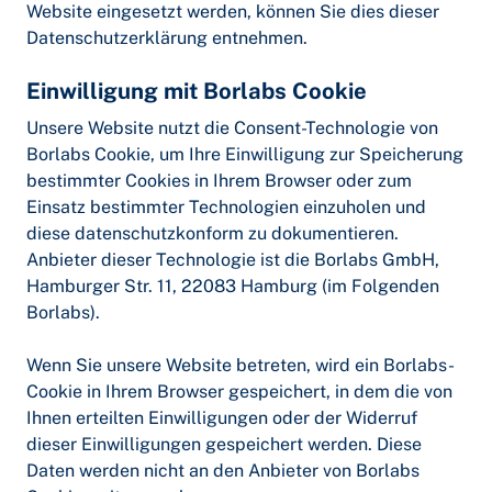
Website eingesetzt werden, können Sie dies dieser
Datenschutzerklärung entnehmen.
Einwilligung mit Borlabs Cookie
Unsere Website nutzt die Consent-Technologie von
Borlabs Cookie, um Ihre Einwilligung zur Speicherung
bestimmter Cookies in Ihrem Browser oder zum
Einsatz bestimmter Technologien einzuholen und
diese datenschutzkonform zu dokumentieren.
Anbieter dieser Technologie ist die Borlabs GmbH,
Hamburger Str. 11, 22083 Hamburg (im Folgenden
Borlabs).
Wenn Sie unsere Website betreten, wird ein Borlabs-
Cookie in Ihrem Browser gespeichert, in dem die von
Ihnen erteilten Einwilligungen oder der Widerruf
dieser Einwilligungen gespeichert werden. Diese
Daten werden nicht an den Anbieter von Borlabs