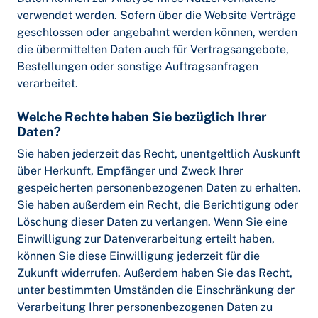
verwendet werden. Sofern über die Website Verträge
geschlossen oder angebahnt werden können, werden
die übermittelten Daten auch für Vertragsangebote,
Bestellungen oder sonstige Auftragsanfragen
verarbeitet.
Welche Rechte haben Sie bezüglich Ihrer
Daten?
Sie haben jederzeit das Recht, unentgeltlich Auskunft
über Herkunft, Empfänger und Zweck Ihrer
gespeicherten personenbezogenen Daten zu erhalten.
Sie haben außerdem ein Recht, die Berichtigung oder
Löschung dieser Daten zu verlangen. Wenn Sie eine
Einwilligung zur Datenverarbeitung erteilt haben,
können Sie diese Einwilligung jederzeit für die
Zukunft widerrufen. Außerdem haben Sie das Recht,
unter bestimmten Umständen die Einschränkung der
Verarbeitung Ihrer personenbezogenen Daten zu