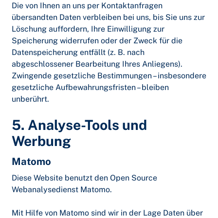
Die von Ihnen an uns per Kontaktanfragen
übersandten Daten verbleiben bei uns, bis Sie uns zur
Löschung auffordern, Ihre Einwilligung zur
Speicherung widerrufen oder der Zweck für die
Datenspeicherung entfällt (z. B. nach
abgeschlossener Bearbeitung Ihres Anliegens).
Zwingende gesetzliche Bestimmungen – insbesondere
gesetzliche Aufbewahrungsfristen – bleiben
unberührt.
5. Analyse-Tools und
Werbung
Matomo
Diese Website benutzt den Open Source
Webanalysedienst Matomo.
Mit Hilfe von Matomo sind wir in der Lage Daten über