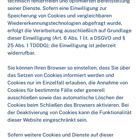
technisch fehlerfreien und optimierten Bereitstellung
seiner Dienste. Sofern eine Einwilligung zur
Speicherung von Cookies und vergleichbaren
Wiedererkennungstechnologien abgefragt wurde,
erfolgt die Verarbeitung ausschließlich auf Grundlage
dieser Einwilligung (Art. 6 Abs. 1 lit. a DSGVO und §
25 Abs. 1 TDDDG); die Einwilligung ist jederzeit
widerrufbar.
Sie können Ihren Browser so einstellen, dass Sie über
das Setzen von Cookies informiert werden und
Cookies nur im Einzelfall erlauben, die Annahme von
Cookies für bestimmte Fälle oder generell
ausschließen sowie das automatische Löschen der
Cookies beim Schließen des Browsers aktivieren. Bei
der Deaktivierung von Cookies kann die Funktionalität
dieser Website eingeschränkt sein.
Sofern weitere Cookies und Dienste auf dieser