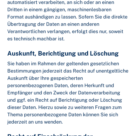
automatisiert verarbeiten, an sich oder an einen
Dritten in einem gängigen, maschinenlesbaren
Format aushändigen zu lassen. Sofern Sie die direkte
Übertragung der Daten an einen anderen
Verantwortlichen verlangen, erfolgt dies nur, soweit
es technisch machbar ist.
Auskunft, Berichtigung und Löschung
Sie haben im Rahmen der geltenden gesetzlichen
Bestimmungen jederzeit das Recht auf unentgeltliche
Auskunft über Ihre gespeicherten
personenbezogenen Daten, deren Herkunft und
Empfänger und den Zweck der Datenverarbeitung
und ggf. ein Recht auf Berichtigung oder Löschung
dieser Daten. Hierzu sowie zu weiteren Fragen zum
Thema personenbezogene Daten können Sie sich
jederzeit an uns wenden.