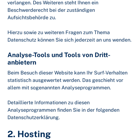
verlangen. Des Weiteren steht Ihnen ein
Beschwerderecht bei der zuständigen
Aufsichtsbehörde zu.
Hierzu sowie zu weiteren Fragen zum Thema
Datenschutz können Sie sich jederzeit an uns wenden.
Analyse-Tools und Tools von Dritt­
anbietern
Beim Besuch dieser Website kann Ihr Surf-Verhalten
statistisch ausgewertet werden. Das geschieht vor
allem mit sogenannten Analyseprogrammen.
Detaillierte Informationen zu diesen
Analyseprogrammen finden Sie in der folgenden
Datenschutzerklärung.
2. Hosting