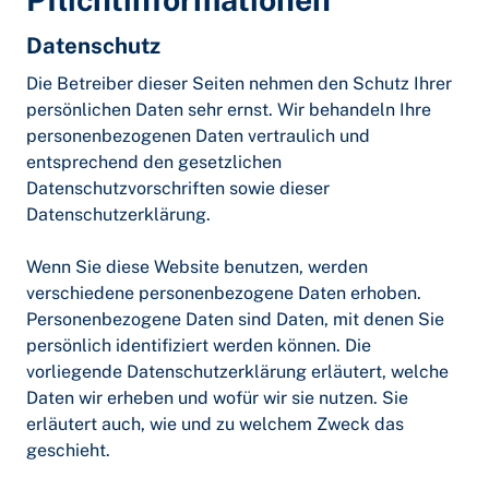
Datenschutz
Die Betreiber dieser Seiten nehmen den Schutz Ihrer
persönlichen Daten sehr ernst. Wir behandeln Ihre
personenbezogenen Daten vertraulich und
entsprechend den gesetzlichen
Datenschutzvorschriften sowie dieser
Datenschutzerklärung.
Wenn Sie diese Website benutzen, werden
verschiedene personenbezogene Daten erhoben.
Personenbezogene Daten sind Daten, mit denen Sie
persönlich identifiziert werden können. Die
vorliegende Datenschutzerklärung erläutert, welche
Daten wir erheben und wofür wir sie nutzen. Sie
erläutert auch, wie und zu welchem Zweck das
geschieht.