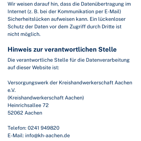
Wir weisen darauf hin, dass die Datenübertragung im
Internet (z. B. bei der Kommunikation per E-Mail)
Sicherheitslücken aufweisen kann. Ein lückenloser
Schutz der Daten vor dem Zugriff durch Dritte ist
nicht möglich.
Hinweis zur verantwortlichen Stelle
Die verantwortliche Stelle für die Datenverarbeitung
auf dieser Website ist:
Versorgungswerk der Kreishandwerkerschaft Aachen
e.V.
(Kreishandwerkerschaft Aachen)
Heinrichsallee 72
52062 Aachen
Telefon: 0241 949820
E-Mail: info@kh-aachen.de