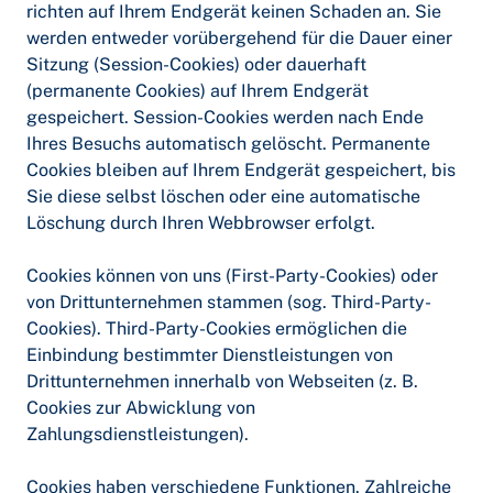
richten auf Ihrem Endgerät keinen Schaden an. Sie
werden entweder vorübergehend für die Dauer einer
Sitzung (Session-Cookies) oder dauerhaft
(permanente Cookies) auf Ihrem Endgerät
gespeichert. Session-Cookies werden nach Ende
Ihres Besuchs automatisch gelöscht. Permanente
Cookies bleiben auf Ihrem Endgerät gespeichert, bis
Sie diese selbst löschen oder eine automatische
Löschung durch Ihren Webbrowser erfolgt.
Cookies können von uns (First-Party-Cookies) oder
von Drittunternehmen stammen (sog. Third-Party-
Cookies). Third-Party-Cookies ermöglichen die
Einbindung bestimmter Dienstleistungen von
Drittunternehmen innerhalb von Webseiten (z. B.
Cookies zur Abwicklung von
Zahlungsdienstleistungen).
Cookies haben verschiedene Funktionen. Zahlreiche