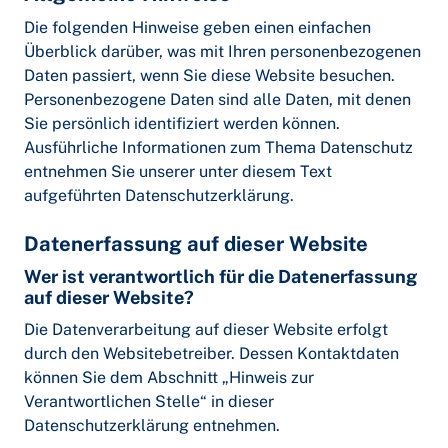
Die folgenden Hinweise geben einen einfachen
Überblick darüber, was mit Ihren personenbezogenen
Daten passiert, wenn Sie diese Website besuchen.
Personenbezogene Daten sind alle Daten, mit denen
Sie persönlich identifiziert werden können.
Ausführliche Informationen zum Thema Datenschutz
entnehmen Sie unserer unter diesem Text
aufgeführten Datenschutzerklärung.
Datenerfassung auf dieser Website
Wer ist verantwortlich für die Datenerfassung
auf dieser Website?
Die Datenverarbeitung auf dieser Website erfolgt
durch den Websitebetreiber. Dessen Kontaktdaten
können Sie dem Abschnitt „Hinweis zur
Verantwortlichen Stelle“ in dieser
Datenschutzerklärung entnehmen.