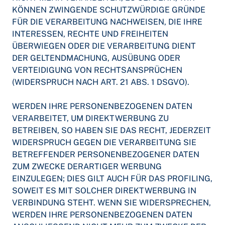
KÖNNEN ZWINGENDE SCHUTZWÜRDIGE GRÜNDE
FÜR DIE VERARBEITUNG NACHWEISEN, DIE IHRE
INTERESSEN, RECHTE UND FREIHEITEN
ÜBERWIEGEN ODER DIE VERARBEITUNG DIENT
DER GELTENDMACHUNG, AUSÜBUNG ODER
VERTEIDIGUNG VON RECHTSANSPRÜCHEN
(WIDERSPRUCH NACH ART. 21 ABS. 1 DSGVO).
WERDEN IHRE PERSONENBEZOGENEN DATEN
VERARBEITET, UM DIREKTWERBUNG ZU
BETREIBEN, SO HABEN SIE DAS RECHT, JEDERZEIT
WIDERSPRUCH GEGEN DIE VERARBEITUNG SIE
BETREFFENDER PERSONENBEZOGENER DATEN
ZUM ZWECKE DERARTIGER WERBUNG
EINZULEGEN; DIES GILT AUCH FÜR DAS PROFILING,
SOWEIT ES MIT SOLCHER DIREKTWERBUNG IN
VERBINDUNG STEHT. WENN SIE WIDERSPRECHEN,
WERDEN IHRE PERSONENBEZOGENEN DATEN