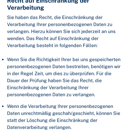
Recht auf Einschränkung der
Verarbeitung
Sie haben das Recht, die Einschränkung der
Verarbeitung Ihrer personenbezogenen Daten zu
verlangen. Hierzu können Sie sich jederzeit an uns
wenden. Das Recht auf Einschränkung der
Verarbeitung besteht in folgenden Fällen:
Wenn Sie die Richtigkeit Ihrer bei uns gespeicherten
personenbezogenen Daten bestreiten, benötigen wir
in der Regel Zeit, um dies zu überprüfen. Für die
Dauer der Prüfung haben Sie das Recht, die
Einschränkung der Verarbeitung Ihrer
personenbezogenen Daten zu verlangen.
Wenn die Verarbeitung Ihrer personenbezogenen
Daten unrechtmäßig geschah/geschieht, können Sie
statt der Löschung die Einschränkung der
Datenverarbeitung verlangen.