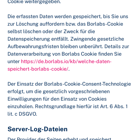
Cookie weitergegeben.
Die erfassten Daten werden gespeichert, bis Sie uns
zur Löschung auffordern bzw. das Borlabs-Cookie
selbst löschen oder der Zweck für die
Datenspeicherung entfällt. Zwingende gesetzliche
Aufbewahrungsfristen bleiben unberührt. Details zur
Datenverarbeitung von Borlabs Cookie finden Sie
unter
https://de.borlabs.io/kb/welche-daten-
speichert-borlabs-cookie/
.
Der Einsatz der Borlabs-Cookie-Consent-Technologie
erfolgt, um die gesetzlich vorgeschriebenen
Einwilligungen für den Einsatz von Cookies
einzuholen. Rechtsgrundlage hierfür ist Art. 6 Abs. 1
lit. c DSGVO.
Server-Log-Dateien
Der Provider der Seiten erhebt und speichert