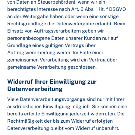
von Daten an Steuerbehörden), wenn wir ein
berechtigtes Interesse nach Art. 6 Abs. 1 lit. f DSGVO
an der Weitergabe haben oder wenn eine sonstige
Rechtsgrundlage die Datenweitergabe erlaubt. Beim
Einsatz von Auftragsverarbeitern geben wir
personenbezogene Daten unserer Kunden nur auf
Grundlage eines gültigen Vertrags über
Auftragsverarbeitung weiter. Im Falle einer
gemeinsamen Verarbeitung wird ein Vertrag über
gemeinsame Verarbeitung geschlossen.
Widerruf Ihrer Einwilligung zur
Datenverarbeitung
Viele Datenverarbeitungsvorgänge sind nur mit Ihrer
ausdrücklichen Einwilligung möglich. Sie können eine
bereits erteilte Einwilligung jederzeit widerrufen. Die
Rechtmäßigkeit der bis zum Widerruf erfolgten
Datenverarbeitung bleibt vom Widerruf unberührt.