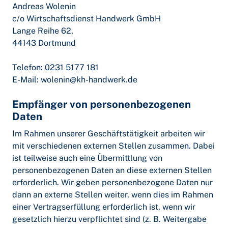
Andreas Wolenin
c/o Wirtschaftsdienst Handwerk GmbH
Lange Reihe 62,
44143 Dortmund
Telefon: 0231 5177 181
E-Mail: wolenin@kh-handwerk.de
Empfänger von personenbezogenen
Daten
Im Rahmen unserer Geschäftstätigkeit arbeiten wir
mit verschiedenen externen Stellen zusammen. Dabei
ist teilweise auch eine Übermittlung von
personenbezogenen Daten an diese externen Stellen
erforderlich. Wir geben personenbezogene Daten nur
dann an externe Stellen weiter, wenn dies im Rahmen
einer Vertragserfüllung erforderlich ist, wenn wir
gesetzlich hierzu verpflichtet sind (z. B. Weitergabe