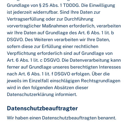
Grundlage von § 25 Abs. 1 TDDDG. Die Einwilligung
ist jederzeit widerrufbar. Sind Ihre Daten zur
Vertragserfüllung oder zur Durchführung
vorvertraglicher Maßnahmen erforderlich, verarbeiten
wir Ihre Daten auf Grundlage des Art. 6 Abs. 1 lit. b
DSGVO. Des Weiteren verarbeiten wir Ihre Daten,
sofern diese zur Erfüllung einer rechtlichen
Verpflichtung erforderlich sind auf Grundlage von
Art. 6 Abs. 1 lit. c DSGVO. Die Datenverarbeitung kann
ferner auf Grundlage unseres berechtigten Interesses
nach Art. 6 Abs. 1 lit. f DSGVO erfolgen. Über die
jeweils im Einzelfall einschlägigen Rechtsgrundlagen
wird in den folgenden Absätzen dieser
Datenschutzerklärung informiert.
Datenschutz­beauftragter
Wir haben einen Datenschutzbeauftragten benannt.