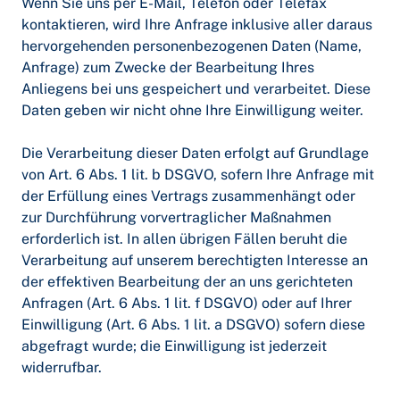
Wenn Sie uns per E-Mail, Telefon oder Telefax
kontaktieren, wird Ihre Anfrage inklusive aller daraus
hervorgehenden personenbezogenen Daten (Name,
Anfrage) zum Zwecke der Bearbeitung Ihres
Anliegens bei uns gespeichert und verarbeitet. Diese
Daten geben wir nicht ohne Ihre Einwilligung weiter.
Die Verarbeitung dieser Daten erfolgt auf Grundlage
von Art. 6 Abs. 1 lit. b DSGVO, sofern Ihre Anfrage mit
der Erfüllung eines Vertrags zusammenhängt oder
zur Durchführung vorvertraglicher Maßnahmen
erforderlich ist. In allen übrigen Fällen beruht die
Verarbeitung auf unserem berechtigten Interesse an
der effektiven Bearbeitung der an uns gerichteten
Anfragen (Art. 6 Abs. 1 lit. f DSGVO) oder auf Ihrer
Einwilligung (Art. 6 Abs. 1 lit. a DSGVO) sofern diese
abgefragt wurde; die Einwilligung ist jederzeit
widerrufbar.