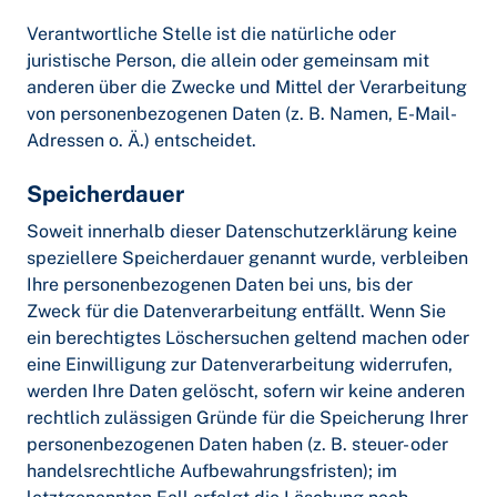
Verantwortliche Stelle ist die natürliche oder
juristische Person, die allein oder gemeinsam mit
anderen über die Zwecke und Mittel der Verarbeitung
von personenbezogenen Daten (z. B. Namen, E-Mail-
Adressen o. Ä.) entscheidet.
Speicherdauer
Soweit innerhalb dieser Datenschutzerklärung keine
speziellere Speicherdauer genannt wurde, verbleiben
Ihre personenbezogenen Daten bei uns, bis der
Zweck für die Datenverarbeitung entfällt. Wenn Sie
ein berechtigtes Löschersuchen geltend machen oder
eine Einwilligung zur Datenverarbeitung widerrufen,
werden Ihre Daten gelöscht, sofern wir keine anderen
rechtlich zulässigen Gründe für die Speicherung Ihrer
personenbezogenen Daten haben (z. B. steuer- oder
handelsrechtliche Aufbewahrungsfristen); im