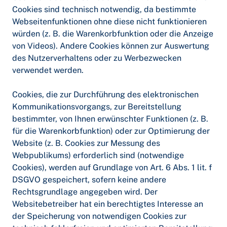
Cookies sind technisch notwendig, da bestimmte
Webseitenfunktionen ohne diese nicht funktionieren
würden (z. B. die Warenkorbfunktion oder die Anzeige
von Videos). Andere Cookies können zur Auswertung
des Nutzerverhaltens oder zu Werbezwecken
verwendet werden.
Cookies, die zur Durchführung des elektronischen
Kommunikationsvorgangs, zur Bereitstellung
bestimmter, von Ihnen erwünschter Funktionen (z. B.
für die Warenkorbfunktion) oder zur Optimierung der
Website (z. B. Cookies zur Messung des
Webpublikums) erforderlich sind (notwendige
Cookies), werden auf Grundlage von Art. 6 Abs. 1 lit. f
DSGVO gespeichert, sofern keine andere
Rechtsgrundlage angegeben wird. Der
Websitebetreiber hat ein berechtigtes Interesse an
der Speicherung von notwendigen Cookies zur