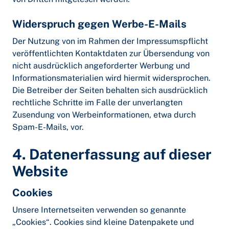
Widerspruch gegen Werbe-E-Mails
Der Nutzung von im Rahmen der Impressumspflicht
veröffentlichten Kontaktdaten zur Übersendung von
nicht ausdrücklich angeforderter Werbung und
Informationsmaterialien wird hiermit widersprochen.
Die Betreiber der Seiten behalten sich ausdrücklich
rechtliche Schritte im Falle der unverlangten
Zusendung von Werbeinformationen, etwa durch
Spam-E-Mails, vor.
4. Datenerfassung auf dieser
Website
Cookies
Unsere Internetseiten verwenden so genannte
„Cookies“. Cookies sind kleine Datenpakete und