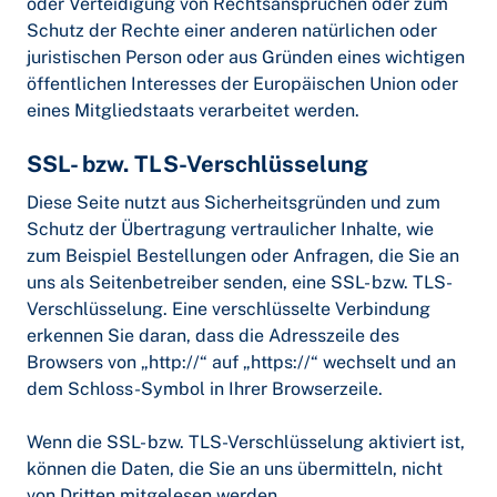
oder Verteidigung von Rechtsansprüchen oder zum
Schutz der Rechte einer anderen natürlichen oder
juristischen Person oder aus Gründen eines wichtigen
öffentlichen Interesses der Europäischen Union oder
eines Mitgliedstaats verarbeitet werden.
SSL- bzw. TLS-Verschlüsselung
Diese Seite nutzt aus Sicherheitsgründen und zum
Schutz der Übertragung vertraulicher Inhalte, wie
zum Beispiel Bestellungen oder Anfragen, die Sie an
uns als Seitenbetreiber senden, eine SSL- bzw. TLS-
Verschlüsselung. Eine verschlüsselte Verbindung
erkennen Sie daran, dass die Adresszeile des
Browsers von „http://“ auf „https://“ wechselt und an
dem Schloss-Symbol in Ihrer Browserzeile.
Wenn die SSL- bzw. TLS-Verschlüsselung aktiviert ist,
können die Daten, die Sie an uns übermitteln, nicht
von Dritten mitgelesen werden.