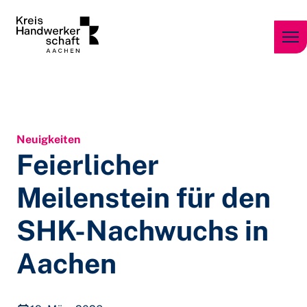
Zum Inhalt springen
Neuigkeiten
Feierlicher
Meilenstein für den
SHK-Nachwuchs in
Aachen