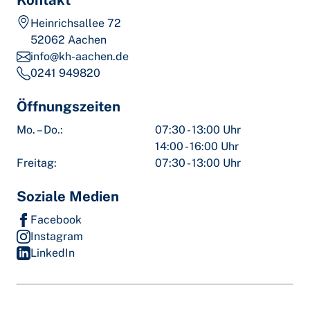
Kontakt
Heinrichsallee 72
52062 Aachen
info@kh-aachen.de
0241 949820
Öffnungszeiten
Mo. – Do.:
07:30 - 13:00 Uhr
14:00 - 16:00 Uhr
Freitag:
07:30 - 13:00 Uhr
Soziale Medien
Facebook
Instagram
LinkedIn