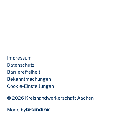
Impressum
Datenschutz
Barrierefreiheit
Bekanntmachungen
Cookie-Einstellungen
© 2026 Kreishandwerkerschaft Aachen
Made by