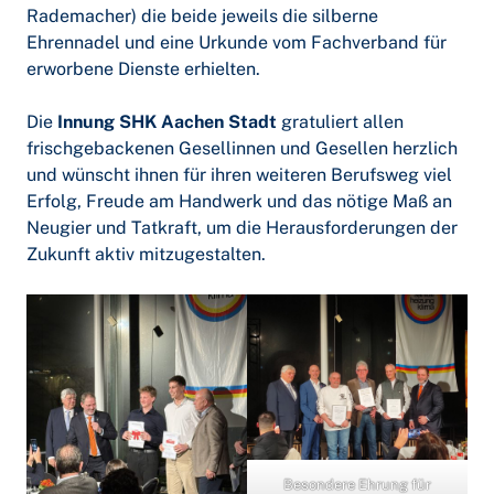
Rademacher) die beide jeweils die silberne
Ehrennadel und eine Urkunde vom Fachverband für
erworbene Dienste erhielten.
Die
Innung SHK Aachen Stadt
gratuliert allen
frischgebackenen Gesellinnen und Gesellen herzlich
und wünscht ihnen für ihren weiteren Berufsweg viel
Erfolg, Freude am Handwerk und das nötige Maß an
Neugier und Tatkraft, um die Herausforderungen der
Zukunft aktiv mitzugestalten.
Besondere Ehrung für