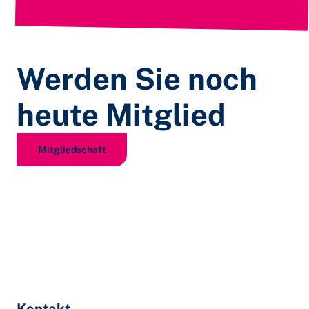
Werden Sie noch
heute Mitglied
Mitgliedschaft