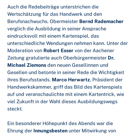
Auch die Redebeiträge unterstrichen die
Wertschätzung für das Handwerk und den
Berufsnachwuchs. Obermeister
Bernd Rademacher
verglich die Ausbildung in seiner Ansprache
eindrucksvoll mit einem Kartenspiel, das
unterschiedliche Wendungen nehmen kann. Unter der
Moderation von
Robert Esser
von der Aachener
Zeitung gratulierte auch Oberbürgermeister
Dr.
Michael Ziemons
den neuen Gesellinnen und
Gesellen und betonte in seiner Rede die Wichtigkeit
ihres Berufsstands.
Marco Herwartz
, Präsident der
Handwerkskammer, griff das Bild des Kartenspiels
auf und veranschaulichte mit einem Kartentrick, wie
viel Zukunft in der Wahl dieses Ausbildungswegs
steckt.
Ein besonderer Höhepunkt des Abends war die
Ehrung der
Innungsbesten
unter Mitwirkung von