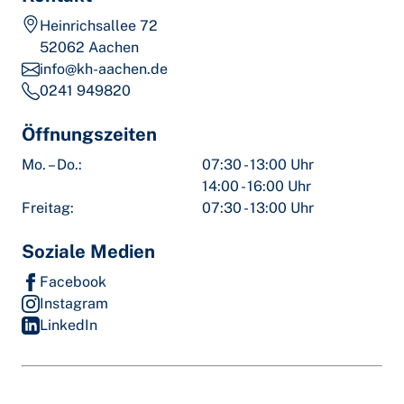
Heinrichsallee 72
52062 Aachen
info@kh-aachen.de
0241 949820
Öffnungszeiten
Mo. – Do.:
07:30 - 13:00 Uhr
14:00 - 16:00 Uhr
Freitag:
07:30 - 13:00 Uhr
Soziale Medien
Facebook
Instagram
LinkedIn