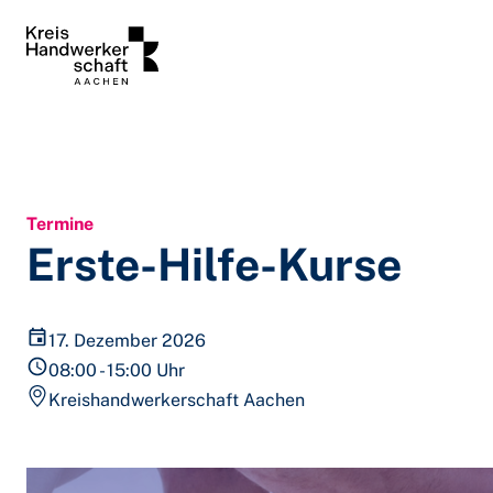
Zum Inhalt springen
Termine
Erste-Hilfe-Kurse
17. Dezember 2026
08:00 - 15:00 Uhr
Kreishandwerkerschaft Aachen