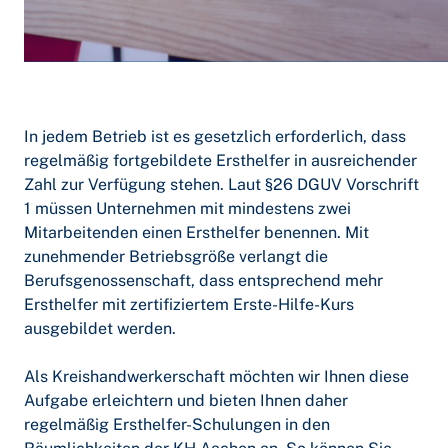
In jedem Betrieb ist es gesetzlich erforderlich, dass
regelmäßig fortgebildete Ersthelfer in ausreichender
Zahl zur Verfügung stehen. Laut §26 DGUV Vorschrift
1 müssen Unternehmen mit mindestens zwei
Mitarbeitenden einen Ersthelfer benennen. Mit
zunehmender Betriebsgröße verlangt die
Berufsgenossenschaft, dass entsprechend mehr
Ersthelfer mit zertifiziertem Erste-Hilfe-Kurs
ausgebildet werden.
Als Kreishandwerkerschaft möchten wir Ihnen diese
Aufgabe erleichtern und bieten Ihnen daher
regelmäßig Ersthelfer-Schulungen in den