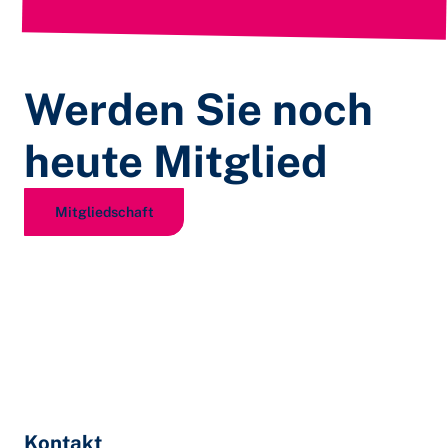
Werden Sie noch
heute Mitglied
Mitgliedschaft
Kontakt