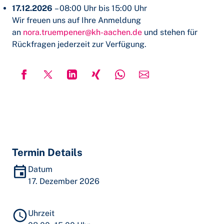
17.12.2026
– 08:00 Uhr bis 15:00 Uhr
Wir freuen uns auf Ihre Anmeldung
an
nora.truempener@kh-aachen.de
und stehen für
Rückfragen jederzeit zur Verfügung.
Termin Details
Datum
17. Dezember 2026
Uhrzeit