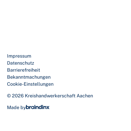
Impressum
Datenschutz
Barrierefreiheit
Bekanntmachungen
Cookie-Einstellungen
© 2026 Kreishandwerkerschaft Aachen
Made by