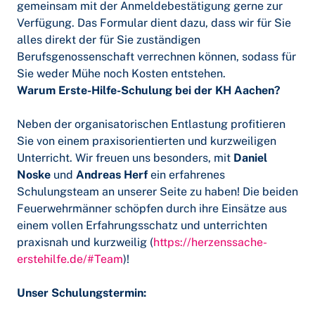
gemeinsam mit der Anmeldebestätigung gerne zur
Verfügung. Das Formular dient dazu, dass wir für Sie
alles direkt der für Sie zuständigen
Berufsgenossenschaft verrechnen können, sodass für
Sie weder Mühe noch Kosten entstehen.
Warum Erste-Hilfe-Schulung bei der KH Aachen?
Neben der organisatorischen Entlastung profitieren
Sie von einem praxisorientierten und kurzweiligen
Unterricht. Wir freuen uns besonders, mit
Daniel
Noske
und
Andreas Herf
ein erfahrenes
Schulungsteam an unserer Seite zu haben! Die beiden
Feuerwehrmänner schöpfen durch ihre Einsätze aus
einem vollen Erfahrungsschatz und unterrichten
praxisnah und kurzweilig (
https://herzenssache-
erstehilfe.de/#Team
)!
Unser Schulungstermin: