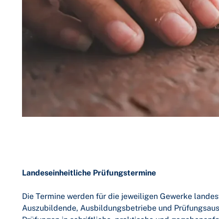
Landeseinheitliche Prüfungstermine
Die Termine werden für die jeweiligen Gewerke landes
Auszubildende, Ausbildungsbetriebe und Prüfungsauss