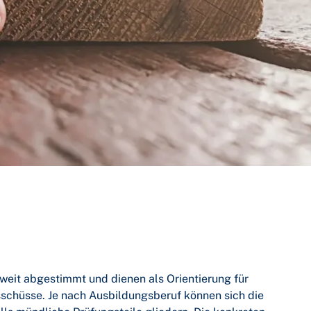
weit abgestimmt und dienen als Orientierung für
chüsse. Je nach Ausbildungsberuf können sich die