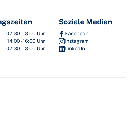
ngszeiten
Soziale Medien
07:30 - 13:00 Uhr
Facebook
14:00 - 16:00 Uhr
Instagram
07:30 - 13:00 Uhr
LinkedIn