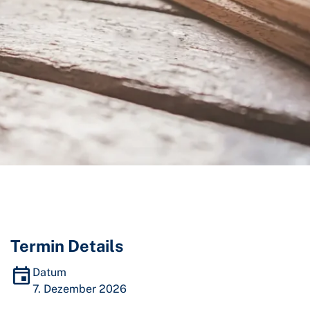
Termin Details
Datum
7. Dezember 2026