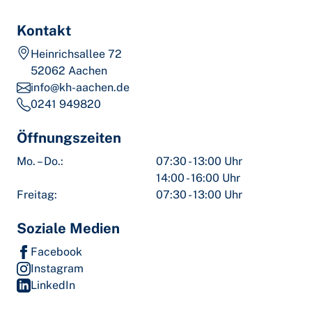
Kontakt
Heinrichsallee 72
52062 Aachen
info@kh-aachen.de
0241 949820
Öffnungszeiten
Mo. – Do.:
07:30 - 13:00 Uhr
14:00 - 16:00 Uhr
Freitag:
07:30 - 13:00 Uhr
Soziale Medien
Facebook
Instagram
LinkedIn