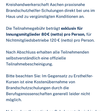
Kreishandwerkerschaft Aachen praxisnahe
Brandschutzhelfer-Schulungen direkt bei uns im
Haus und zu vergünstigten Konditionen an.
Die Teilnahmegebühr beträgt
exklusiv für
Innungsmitglieder
80
€ (netto) pro Person,
für
Nichtmitgliedsbetriebe 120 € (netto) pro Person.
Nach Abschluss erhalten alle Teilnehmenden
selbstverständlich eine offizielle
Teilnahmebescheinigung.
Bitte beachten Sie: Im Gegensatz zu Ersthelfer-
Kursen ist eine Kostenübernahme von
Brandschutzschulungen durch die
Berufsgenossenschaften generell leider nicht
möglich.