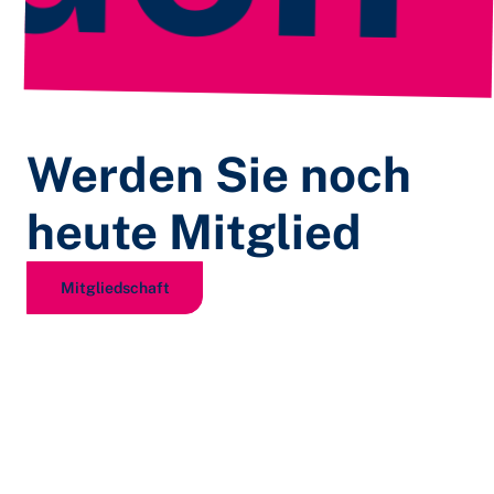
Werden Sie noch
heute Mitglied
Mitgliedschaft