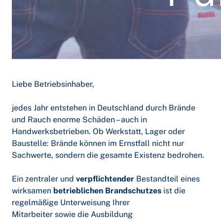
Liebe Betriebsinhaber,
jedes Jahr entstehen in Deutschland durch Brände
und Rauch enorme Schäden – auch in
Handwerksbetrieben. Ob Werkstatt, Lager oder
Baustelle: Brände können im Ernstfall nicht nur
Sachwerte, sondern die gesamte Existenz bedrohen.
Ein zentraler und
verpflichtender
Bestandteil eines
wirksamen
betrieblichen Brandschutzes
ist die
regelmäßige Unterweisung Ihrer
Mitarbeiter sowie die Ausbildung