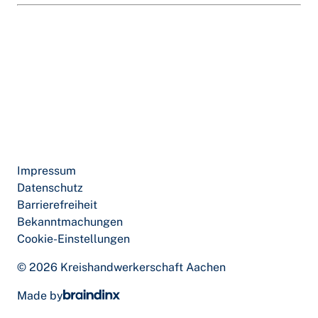
Impressum
Datenschutz
Barrierefreiheit
Bekanntmachungen
Cookie-Einstellungen
© 2026 Kreishandwerkerschaft Aachen
Made by