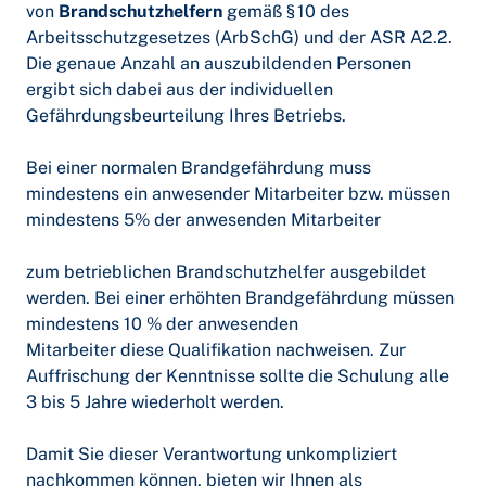
von
Brandschutzhelfern
gemäß § 10 des
Arbeitsschutzgesetzes (ArbSchG) und der ASR A2.2.
Die genaue Anzahl an auszubildenden Personen
ergibt sich dabei aus der individuellen
Gefährdungsbeurteilung Ihres Betriebs.
Bei einer normalen Brandgefährdung muss
mindestens ein anwesender Mitarbeiter bzw. müssen
mindestens 5% der anwesenden Mitarbeiter
zum betrieblichen Brandschutzhelfer ausgebildet
werden. Bei einer erhöhten Brandgefährdung müssen
mindestens 10 % der anwesenden
Mitarbeiter diese Qualifikation nachweisen. Zur
Auffrischung der Kenntnisse sollte die Schulung alle
3 bis 5 Jahre wiederholt werden.
Damit Sie dieser Verantwortung unkompliziert
nachkommen können, bieten wir Ihnen als