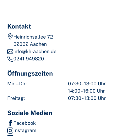
Kontakt
Heinrichsallee 72
52062 Aachen
info@kh-aachen.de
0241 949820
Öffnungszeiten
Mo. – Do.:
07:30 - 13:00 Uhr
14:00 - 16:00 Uhr
Freitag:
07:30 - 13:00 Uhr
Soziale Medien
Facebook
Instagram