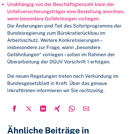
Unabhängig von der Beschäftigtenzahl kann der
Unfallversicherungsträger eine Bestellung anordnen,
wenn besondere Gefährdungen vorliegen.
Die Änderungen sind Teil des Sofortprogramms der
Bundesregierung zum Bürokratierückbau im
Arbeitsschutz. Weitere Konkretisierungen –
insbesondere zur Frage, wann „besondere
Gefährdungen“ vorliegen – sollen im Rahmen der
Überarbeitung der DGUV Vorschrift 1 erfolgen.
Die neuen Regelungen treten nach Verkündung im
Bundesgesetzblatt in Kraft. Über das genaue
Inkrafttreten informieren wir Sie rechtzeitig.
Ähnliche Beiträge in