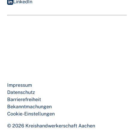
LinkedIn
Impressum
Datenschutz
Barrierefreiheit
Bekanntmachungen
Cookie-Einstellungen
© 2026 Kreishandwerkerschaft Aachen