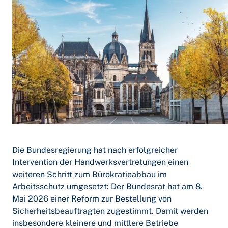
Die Bundesregierung hat nach erfolgreicher
Intervention der Handwerksvertretungen einen
weiteren Schritt zum Bürokratieabbau im
Arbeitsschutz umgesetzt: Der Bundesrat hat am 8.
Mai 2026 einer Reform zur Bestellung von
Sicherheitsbeauftragten zugestimmt. Damit werden
insbesondere kleinere und mittlere Betriebe