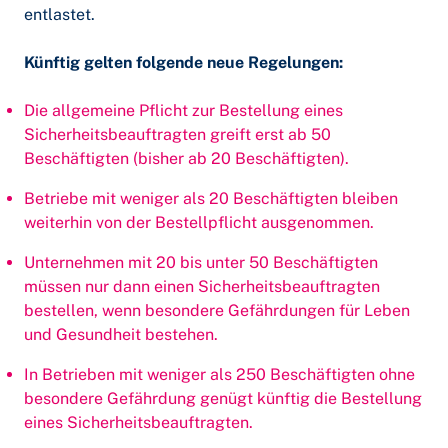
entlastet.
Künftig gelten folgende neue Regelungen:
Die allgemeine Pflicht zur Bestellung eines
Sicherheitsbeauftragten greift erst ab 50
Beschäftigten (bisher ab 20 Beschäftigten).
Betriebe mit weniger als 20 Beschäftigten bleiben
weiterhin von der Bestellpflicht ausgenommen.
Unternehmen mit 20 bis unter 50 Beschäftigten
müssen nur dann einen Sicherheitsbeauftragten
bestellen, wenn besondere Gefährdungen für Leben
und Gesundheit bestehen.
In Betrieben mit weniger als 250 Beschäftigten ohne
besondere Gefährdung genügt künftig die Bestellung
eines Sicherheitsbeauftragten.