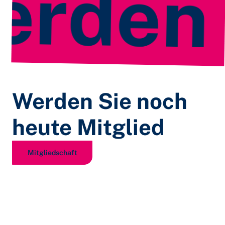
erden
Werden Sie noch
heute Mitglied
Mitgliedschaft